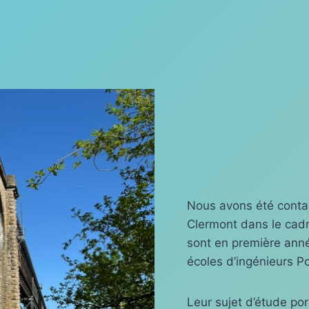
Nous avons été conta
Clermont dans le cadr
sont en première anné
écoles d’ingénieurs P
Leur sujet d’étude por