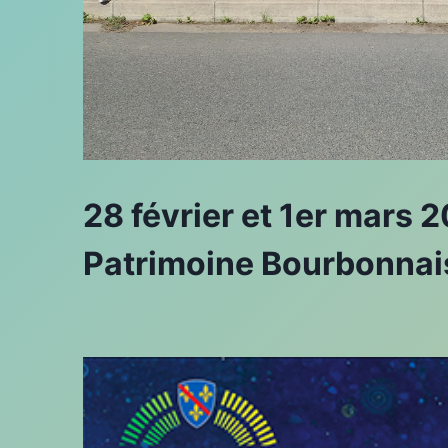
28 février et 1er mars
Patrimoine Bourbonnai