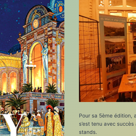
Pour sa 5ème édition, 
s’est tenu avec succès
stands.