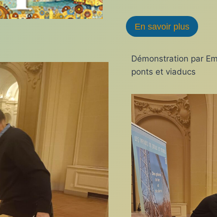
En savoir plus
Démonstration par Em
ponts et viaducs