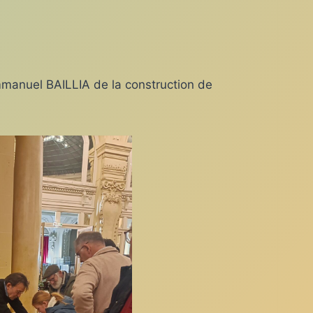
manuel BAILLIA de la construction de