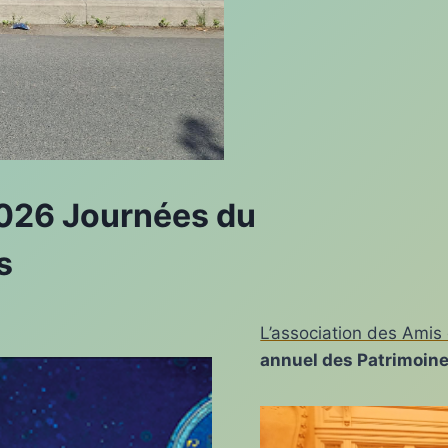
 2026 Journées du
s
L’association des Amis
annuel des Patrimoin