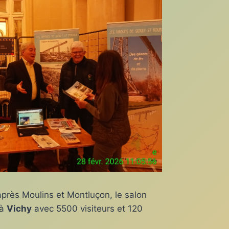
après Moulins et Montluçon, le salon
 à
Vichy
avec 5500 visiteurs et 120