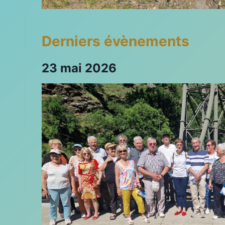
Derniers évènements
23 mai 2026