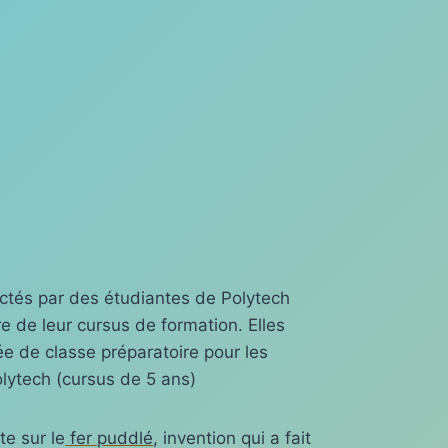
ctés par des étudiantes de Polytech
e de leur cursus de formation. Elles
e de classe préparatoire pour les
olytech (cursus de 5 ans)
te sur le
fer puddlé
, invention qui a fait