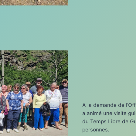
A la demande de l’Off
a animé une visite g
du Temps Libre de Gui
personnes.