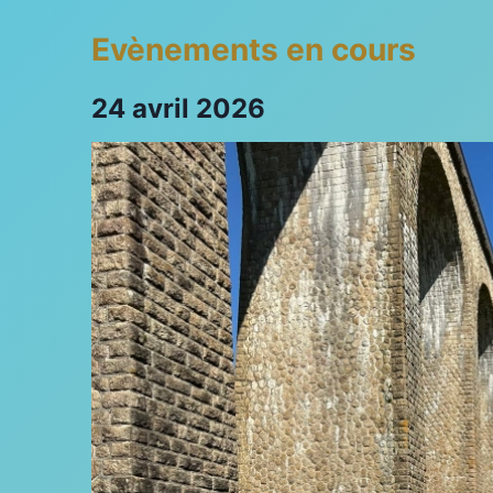
Evènements en cours
24 avril 2026