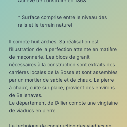
Achevé de construire en 1868
* Surface comprise entre le niveau des
rails et le terrain naturel
Il compte huit arches. Sa réalisation est
l’illustration de la perfection atteinte en matière
de maçonnerie. Les blocs de granit
nécessaires à la construction sont extraits des
carrières locales de la Bosse et sont assemblés
par un mortier de sable et de chaux. La pierre
à chaux, cuite sur place, provient des environs
de Bellenaves.
Le département de l’Allier compte une vingtaine
de viaducs en pierre.
La technique de construction des viaducs en