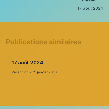
Navigation
17 août 2024
de
l’article
Publications similaires
17 août 2024
Par
annick
21 janvier 2026