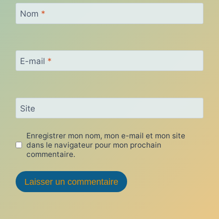
Nom
*
E-mail
*
Site
Enregistrer mon nom, mon e-mail et mon site
dans le navigateur pour mon prochain
commentaire.