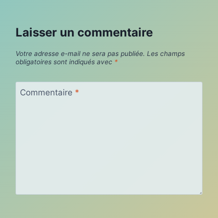
Laisser un commentaire
Votre adresse e-mail ne sera pas publiée.
Les champs
obligatoires sont indiqués avec
*
Commentaire
*